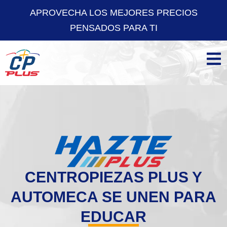
APROVECHA LOS MEJORES PRECIOS
PENSADOS PARA TI
CENTROPIEZAS PLUS Y
AUTOMECA SE UNEN PARA
EDUCAR