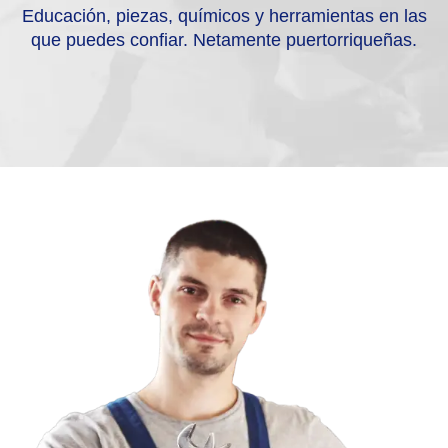
Educación, piezas, químicos y herramientas en las
que puedes confiar. Netamente puertorriqueñas.