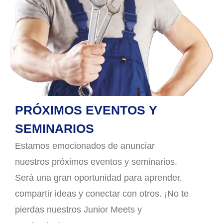
PRÓXIMOS EVENTOS Y
SEMINARIOS
Estamos emocionados de anunciar
nuestros próximos eventos y seminarios.
Será una gran oportunidad para aprender,
compartir ideas y conectar con otros. ¡No te
pierdas nuestros Junior Meets y