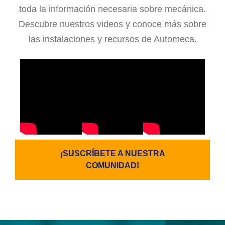
toda la información necesaria sobre mecánica.
Descubre nuestros videos y conoce más sobre
las instalaciones y recursos de Automeca.
¡SUSCRÍBETE A NUESTRA
COMUNIDAD!