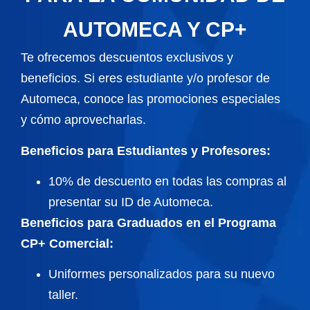
AUTOMECA Y CP+
Te ofrecemos descuentos exclusivos y
beneficios. Si eres estudiante y/o profesor de
Automeca, conoce las promociones especiales
y cómo aprovecharlas.
Beneficios para Estudiantes y Profesores:
10% de descuento en todas las compras al
presentar su ID de Automeca.
Beneficios para Graduados en el Programa
CP+ Comercial:
Uniformes personalizados para su nuevo
taller.