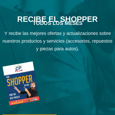
RECIBE EL SHOPPER
TODOS LOS MESES
Y recibe las mejores ofertas y actualizaciones sobre
nuestros productos y servicios (accesorios, repuestos
y piezas para autos).