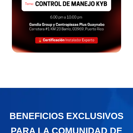
BENEFICIOS EXCLUSIVOS
PARA LA COMUNIDAD DE