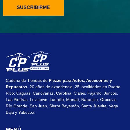
SUSCRIBIRME
Cadena de Tiendas de
Piezas para Autos, Accesorios y
Repuestos
. 20 años de experiencia, 25 localidades en Puerto
Rico: Caguas, Canóvanas, Carolina, Ciales, Fajardo, Juncos,
Las Piedras, Levittown, Luquillo, Manatí, Naranjito, Orocovis,
Río Grande, San Juan, Sierra Bayamón, Santa Juanita, Vega
Baja y Yabucoa.
MENÚ