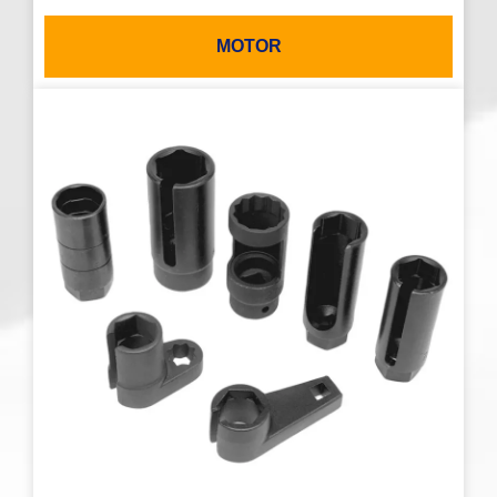
MOTOR