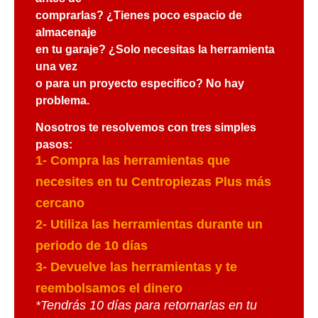
comprarlas? ¿Tienes poco espacio de
almacenaje
en tu garaje? ¿Solo necesitas la herramienta
una vez
o para un proyecto especifico? No hay
problema.
Nosotros te resolvemos con tres simples
pasos:
1- Compra las herramientas que
necesites en tu
Centropiezas Plus más
cercano
2- Utiliza las herramientas durante un
periodo de 10 días
3- Devuelve las herramientas y te
reembolsamos el dinero
*Tendrás 10 días para retornarlas en tu