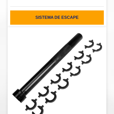
SISTEMA DE ESCAPE