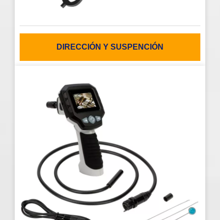
DIRECCIÓN Y SUSPENCIÓN