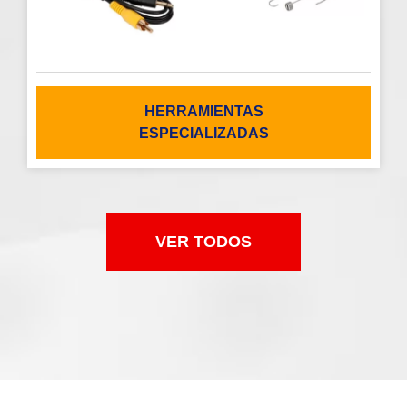
HERRAMIENTAS
ESPECIALIZADAS
VER TODOS