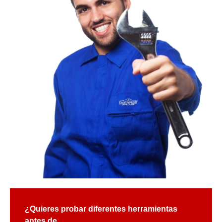
¿Quieres probar diferentes herramientas
antes de