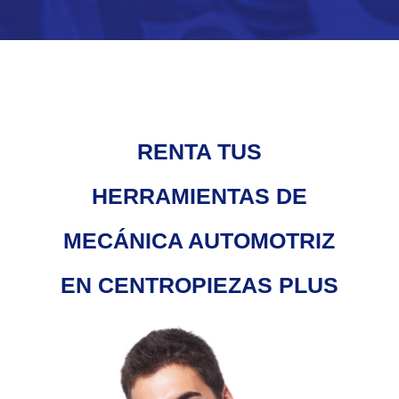
RENTA TUS
HERRAMIENTAS DE
MECÁNICA AUTOMOTRIZ
EN CENTROPIEZAS PLUS