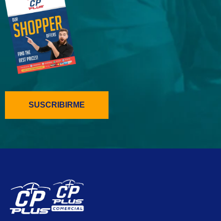
SUSCRIBIRME