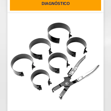
DIAGNÓSTICO