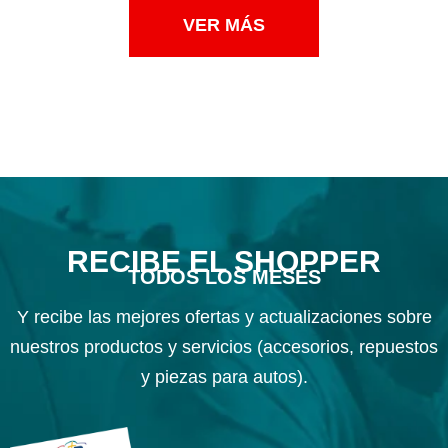
VER MÁS
RECIBE EL SHOPPER
TODOS LOS MESES
Y recibe las mejores ofertas y actualizaciones sobre
nuestros productos y servicios (accesorios, repuestos
y piezas para autos).