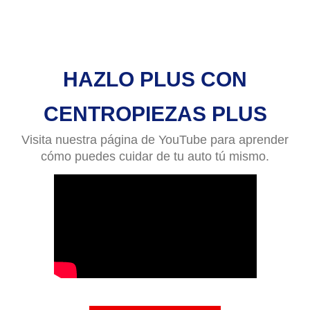
HAZLO PLUS CON
CENTROPIEZAS PLUS
Visita nuestra página de YouTube para aprender
cómo puedes cuidar de tu auto tú mismo.