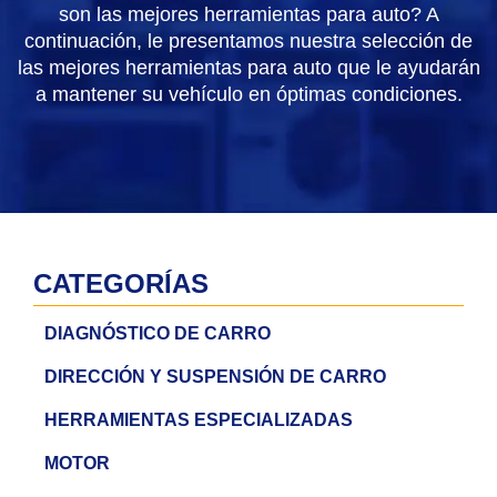
son las mejores herramientas para auto? A
continuación, le presentamos nuestra selección de
las mejores herramientas para auto que le ayudarán
a mantener su vehículo en óptimas condiciones.
CATEGORÍAS
DIAGNÓSTICO DE CARRO
DIRECCIÓN Y SUSPENSIÓN DE CARRO
HERRAMIENTAS ESPECIALIZADAS
MOTOR