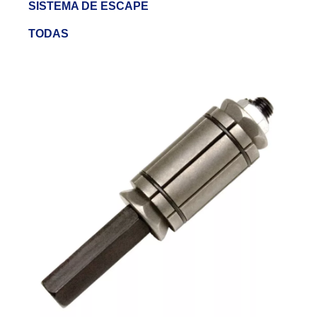
SISTEMA DE ESCAPE
TODAS