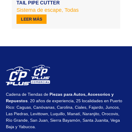
TAIL PIPE CUTTER
Sistema de escape
,
Todas
LEER MÁS
Cadena de Tiendas de
Piezas para Autos, Accesorios y
Repuestos
. 20 años de experiencia, 25 localidades en Puerto
Rico: Caguas, Canóvanas, Carolina, Ciales, Fajardo, Juncos,
Las Piedras, Levittown, Luquillo, Manatí, Naranjito, Orocovis,
Río Grande, San Juan, Sierra Bayamón, Santa Juanita, Vega
Baja y Yabucoa.