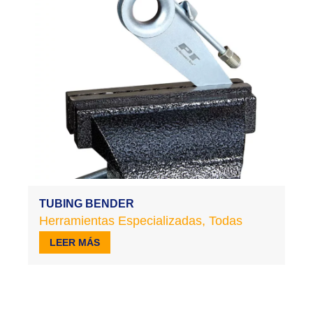
TUBING BENDER
Herramientas Especializadas
,
Todas
LEER MÁS