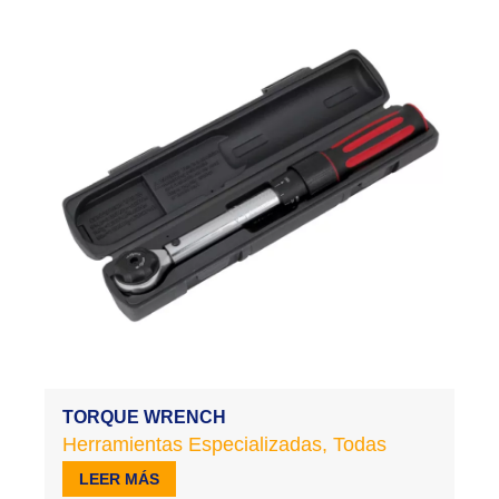
TORQUE WRENCH
Herramientas Especializadas
,
Todas
LEER MÁS