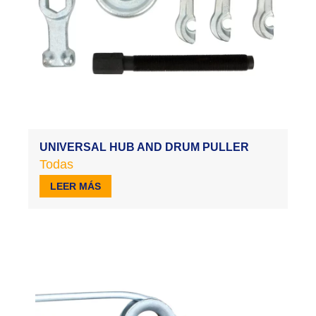
UNIVERSAL HUB AND DRUM PULLER
Todas
LEER MÁS