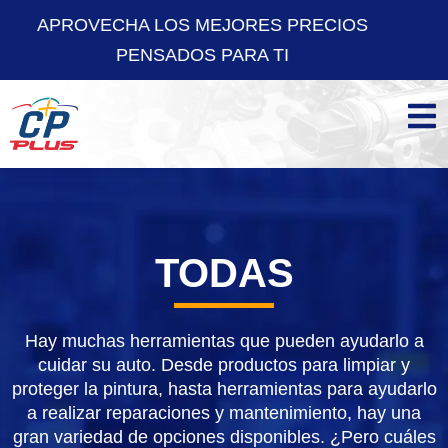
A LOS MEJORES PRECIOS
APROVECHA
ENSADOS PARA TI
PE
TODAS
Hay muchas herramientas que pueden ayudarlo a
cuidar su auto. Desde productos para limpiar y
proteger la pintura, hasta herramientas para ayudarlo
a realizar reparaciones y mantenimiento, hay una
gran variedad de opciones disponibles. ¿Pero cuáles