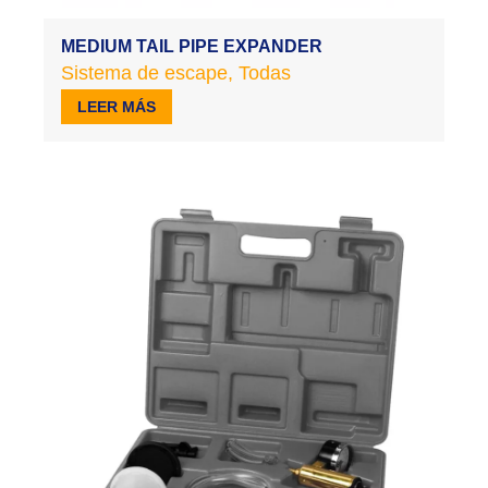
MEDIUM TAIL PIPE EXPANDER
Sistema de escape
,
Todas
LEER MÁS