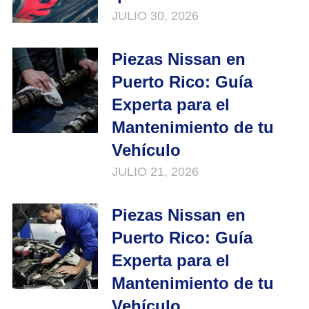
JULIO 30, 2026
Piezas Nissan en
Puerto Rico: Guía
Experta para el
Mantenimiento de tu
Vehículo
JULIO 21, 2026
Piezas Nissan en
Puerto Rico: Guía
Experta para el
Mantenimiento de tu
Vehículo