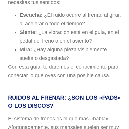
necesitas tus sentidos:
Escucha:
¿El ruido ocurre al frenar, al girar,
al acelerar o todo el tiempo?
Siente:
¿La vibración está en el guía, en el
pedal del freno o en el asiento?
Mira:
¿Hay alguna pieza visiblemente
suelta o desgastada?
Con esta guía, te daremos el conocimiento para
conectar lo que oyes con una posible causa.
RUIDOS AL FRENAR: ¿SON LOS «PADS»
O LOS DISCOS?
El sistema de frenos es el que más «habla».
Afortunadamente, sus mensajes suelen ser muy