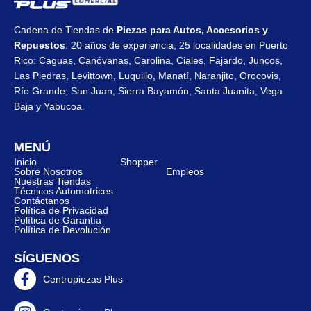
Cadena de Tiendas de
Piezas para Autos, Accesorios y
Repuestos
. 20 años de experiencia, 25 localidades en Puerto
Rico: Caguas, Canóvanas, Carolina, Ciales, Fajardo, Juncos,
Las Piedras, Levittown, Luquillo, Manatí, Naranjito, Orocovis,
Río Grande, San Juan, Sierra Bayamón, Santa Juanita, Vega
Baja y Yabucoa.
MENÚ
Inicio
Shopper
Sobre Nosotros
Empleos
Nuestras Tiendas
Técnicos Automotrices
Contáctanos
Política de Privacidad
Política de Garantía
Política de Devolución
SÍGUENOS
Centropiezas Plus