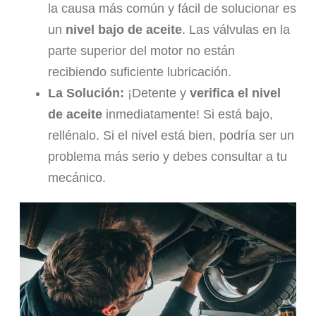
la causa más común y fácil de solucionar es
un
nivel bajo de aceite
. Las válvulas en la
parte superior del motor no están
recibiendo suficiente lubricación.
La Solución:
¡Detente y
verifica el nivel
de aceite
inmediatamente! Si está bajo,
rellénalo. Si el nivel está bien, podría ser un
problema más serio y debes consultar a tu
mecánico.