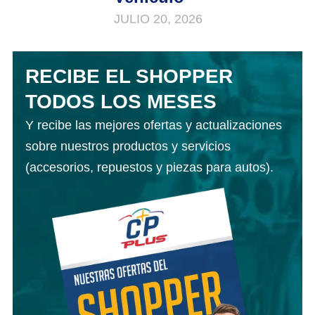
JULIO 20, 2026
RECIBE EL SHOPPER
TODOS LOS MESES
Y recibe las mejores ofertas y actualizaciones
sobre nuestros productos y servicios
(accesorios, repuestos y piezas para autos).