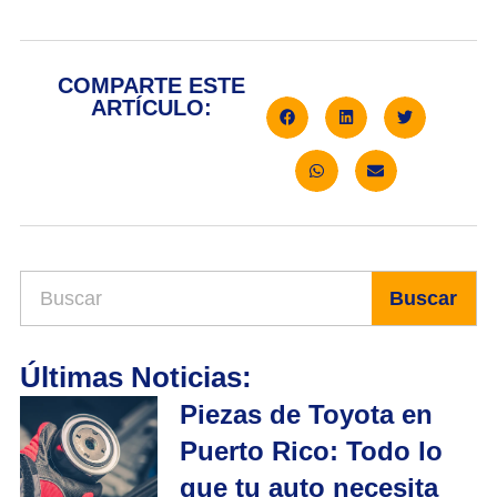
COMPARTE ESTE
ARTÍCULO:
Buscar
Últimas Noticias:
Piezas de Toyota en
Puerto Rico: Todo lo
que tu auto necesita