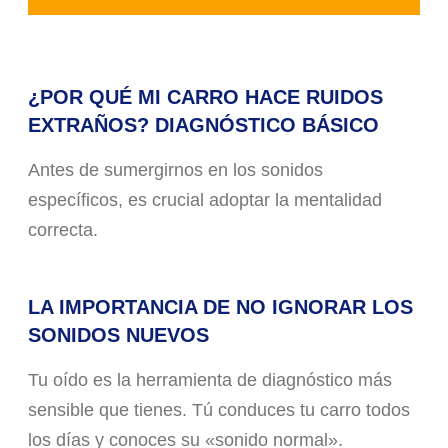
¿POR QUÉ MI CARRO HACE RUIDOS
EXTRAÑOS? DIAGNÓSTICO BÁSICO
Antes de sumergirnos en los sonidos
específicos, es crucial adoptar la mentalidad
correcta.
LA IMPORTANCIA DE NO IGNORAR LOS
SONIDOS NUEVOS
Tu oído es la herramienta de diagnóstico más
sensible que tienes. Tú conduces tu carro todos
los días y conoces su «sonido normal».