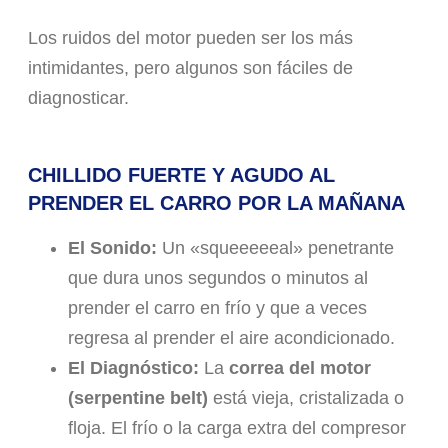
Los ruidos del motor pueden ser los más
intimidantes, pero algunos son fáciles de
diagnosticar.
CHILLIDO FUERTE Y AGUDO AL
PRENDER EL CARRO POR LA MAÑANA
El Sonido:
Un «squeeeeeal» penetrante
que dura unos segundos o minutos al
prender el carro en frío y que a veces
regresa al prender el aire acondicionado.
El Diagnóstico:
La
correa del motor
(serpentine belt)
está vieja, cristalizada o
floja. El frío o la carga extra del compresor