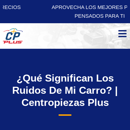
APROVECHA LOS MEJORES PRECIOS
PENSADOS PARA TI
¿Qué Significan Los
Ruidos De Mi Carro? |
Centropiezas Plus