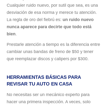
Cualquier ruido nuevo, por sutil que sea, es una
desviación de esa norma y merece tu atención.
La regla de oro del fiebrú es:
un ruido nuevo
nunca aparece para decirte que todo está
bien
.
Prestarle atención a tiempo es la diferencia entre
cambiar unas bandas de freno de $50 y tener
que reemplazar discos y calipers por $300.
HERRAMIENTAS BÁSICAS PARA
REVISAR TU AUTO EN CASA
No necesitas ser un mecánico experto para
hacer una primera inspección. A veces, solo