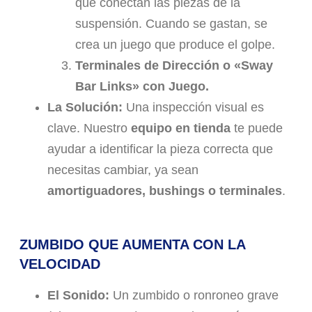
que conectan las piezas de la
suspensión. Cuando se gastan, se
crea un juego que produce el golpe.
Terminales de Dirección o «Sway
Bar Links» con Juego.
La Solución:
Una inspección visual es
clave. Nuestro
equipo en tienda
te puede
ayudar a identificar la pieza correcta que
necesitas cambiar, ya sean
amortiguadores, bushings o terminales
.
ZUMBIDO QUE AUMENTA CON LA
VELOCIDAD
El Sonido:
Un zumbido o ronroneo grave