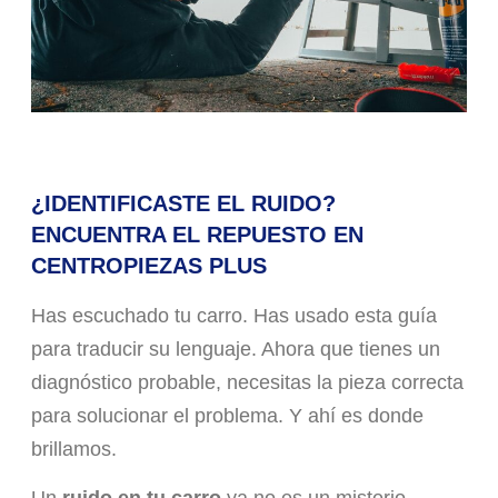
¿IDENTIFICASTE EL RUIDO?
ENCUENTRA EL REPUESTO EN
CENTROPIEZAS PLUS
Has escuchado tu carro. Has usado esta guía
para traducir su lenguaje. Ahora que tienes un
diagnóstico probable, necesitas la pieza correcta
para solucionar el problema. Y ahí es donde
brillamos.