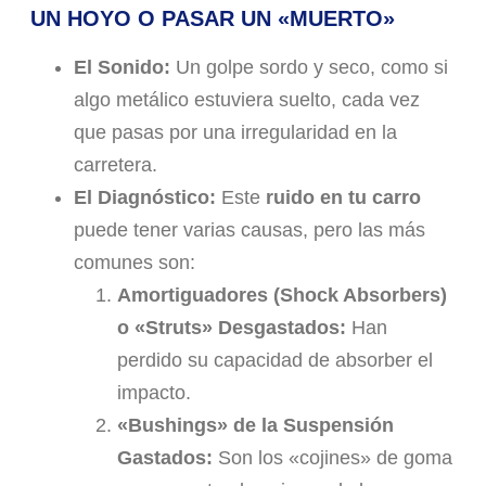
UN HOYO O PASAR UN «MUERTO»
El Sonido:
Un golpe sordo y seco, como si
algo metálico estuviera suelto, cada vez
que pasas por una irregularidad en la
carretera.
El Diagnóstico:
Este
ruido en tu carro
puede tener varias causas, pero las más
comunes son:
Amortiguadores (Shock Absorbers)
o «Struts» Desgastados:
Han
perdido su capacidad de absorber el
impacto.
«Bushings» de la Suspensión
Gastados:
Son los «cojines» de goma