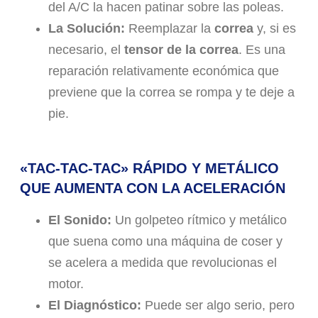
del A/C la hacen patinar sobre las poleas.
La Solución:
Reemplazar la
correa
y, si es
necesario, el
tensor de la correa
. Es una
reparación relativamente económica que
previene que la correa se rompa y te deje a
pie.
«TAC-TAC-TAC» RÁPIDO Y METÁLICO
QUE AUMENTA CON LA ACELERACIÓN
El Sonido:
Un golpeteo rítmico y metálico
que suena como una máquina de coser y
se acelera a medida que revolucionas el
motor.
El Diagnóstico:
Puede ser algo serio, pero