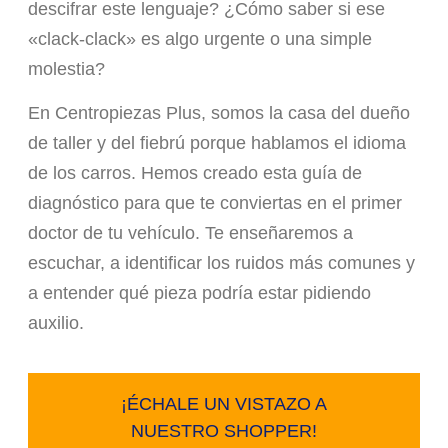
descifrar este lenguaje? ¿Cómo saber si ese
«clack-clack» es algo urgente o una simple
molestia?
En Centropiezas Plus, somos la casa del dueño
de taller y del fiebrú porque hablamos el idioma
de los carros. Hemos creado esta guía de
diagnóstico para que te conviertas en el primer
doctor de tu vehículo. Te enseñaremos a
escuchar, a identificar los ruidos más comunes y
a entender qué pieza podría estar pidiendo
auxilio.
¡ÉCHALE UN VISTAZO A
NUESTRO SHOPPER!