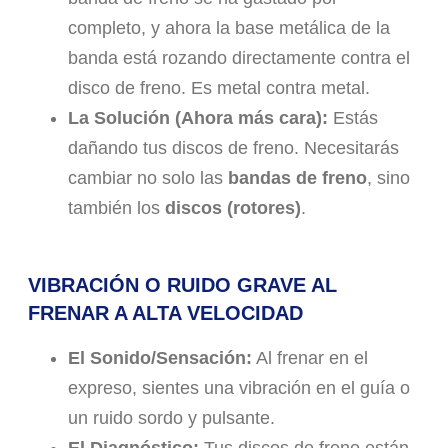
completo, y ahora la base metálica de la
banda está rozando directamente contra el
disco de freno. Es metal contra metal.
La Solución (Ahora más cara):
Estás
dañando tus discos de freno. Necesitarás
cambiar no solo las
bandas de freno
, sino
también los
discos (rotores)
.
VIBRACIÓN O RUIDO GRAVE AL
FRENAR A ALTA VELOCIDAD
El Sonido/Sensación:
Al frenar en el
expreso, sientes una vibración en el guía o
un ruido sordo y pulsante.