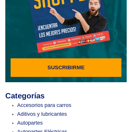
SUSCRIBIRME
Categorías
Accesorios para carros
Aditivos y lubricantes
Autopartes
Autopartes Eléctricas