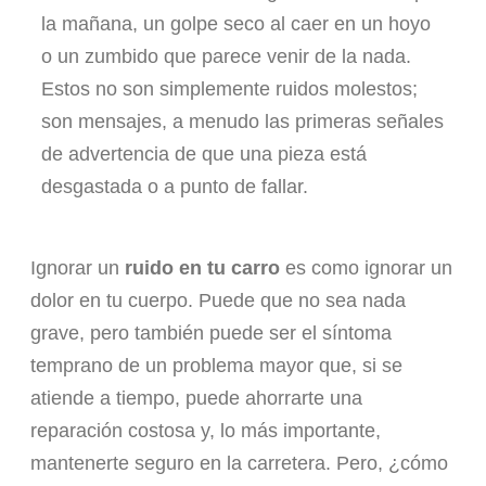
la mañana, un golpe seco al caer en un hoyo
o un zumbido que parece venir de la nada.
Estos no son simplemente ruidos molestos;
son mensajes, a menudo las primeras señales
de advertencia de que una pieza está
desgastada o a punto de fallar.
Ignorar un
ruido en tu carro
es como ignorar un
dolor en tu cuerpo. Puede que no sea nada
grave, pero también puede ser el síntoma
temprano de un problema mayor que, si se
atiende a tiempo, puede ahorrarte una
reparación costosa y, lo más importante,
mantenerte seguro en la carretera. Pero, ¿cómo