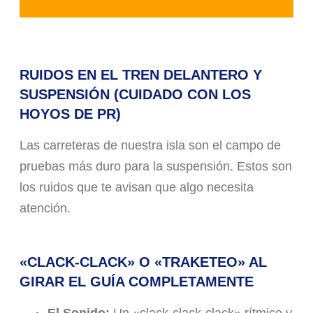
RUIDOS EN EL TREN DELANTERO Y
SUSPENSIÓN (CUIDADO CON LOS
HOYOS DE PR)
Las carreteras de nuestra isla son el campo de
pruebas más duro para la suspensión. Estos son
los ruidos que te avisan que algo necesita
atención.
«CLACK-CLACK» O «TRAKETEO» AL
GIRAR EL GUÍA COMPLETAMENTE