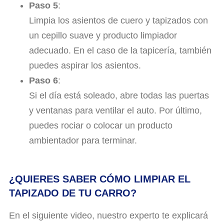
Paso 5
:
Limpia los asientos de cuero y tapizados con
un cepillo suave y producto limpiador
adecuado. En el caso de la tapicería, también
puedes aspirar los asientos.
Paso 6
:
Si el día está soleado, abre todas las puertas
y ventanas para ventilar el auto. Por último,
puedes rociar o colocar un producto
ambientador para terminar.
¿QUIERES SABER CÓMO LIMPIAR EL
TAPIZADO DE TU CARRO?
En el siguiente video, nuestro experto te explicará