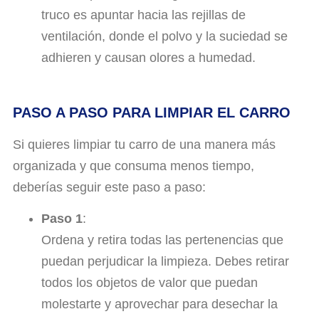
truco es apuntar hacia las rejillas de
ventilación, donde el polvo y la suciedad se
adhieren y causan olores a humedad.
PASO A PASO PARA LIMPIAR EL CARRO
Si quieres limpiar tu carro de una manera más
organizada y que consuma menos tiempo,
deberías seguir este paso a paso:
Paso 1
:
Ordena y retira todas las pertenencias que
puedan perjudicar la limpieza. Debes retirar
todos los objetos de valor que puedan
molestarte y aprovechar para desechar la