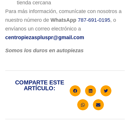
tienda cercana
Para más información, comunícate con nosotros a
nuestro número de
WhatsApp
787-691-0195
, o
envíanos un correo electrónico a
centropiezaspluspr@gmail.com
Somos los duros en autopiezas
COMPARTE ESTE
ARTÍCULO: