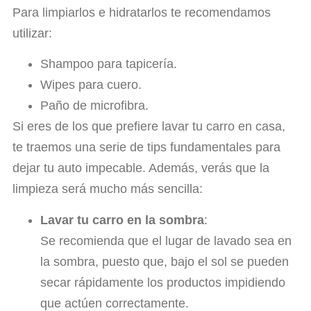
Para limpiarlos e hidratarlos te recomendamos
utilizar:
Shampoo para tapicería.
Wipes para cuero.
Paño de microfibra.
Si eres de los que prefiere lavar tu carro en casa,
te traemos una serie de tips fundamentales para
dejar tu auto impecable. Además, verás que la
limpieza será mucho más sencilla:
Lavar tu carro en la sombra
:
Se recomienda que el lugar de lavado sea en
la sombra, puesto que, bajo el sol se pueden
secar rápidamente los productos impidiendo
que actúen correctamente.