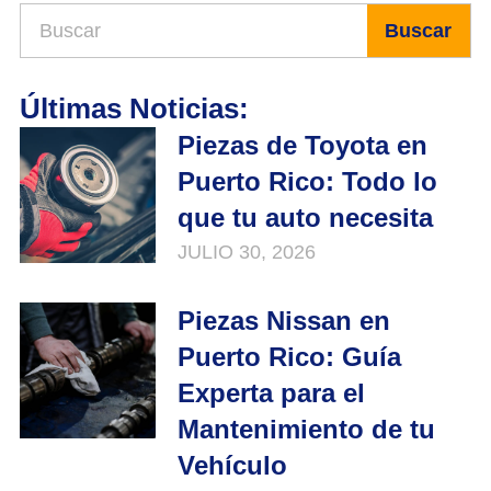
Buscar
Últimas Noticias:
Piezas de Toyota en
Puerto Rico: Todo lo
que tu auto necesita
JULIO 30, 2026
Piezas Nissan en
Puerto Rico: Guía
Experta para el
Mantenimiento de tu
Vehículo