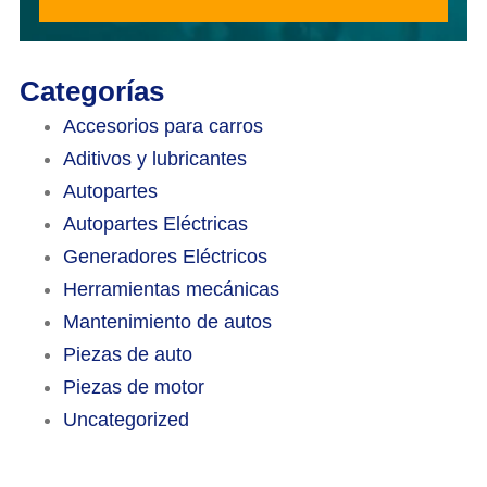
Categorías
Accesorios para carros
Aditivos y lubricantes
Autopartes
Autopartes Eléctricas
Generadores Eléctricos
Herramientas mecánicas
Mantenimiento de autos
Piezas de auto
Piezas de motor
Uncategorized