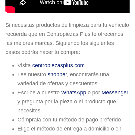
Si necesitas productos de limpieza para tu vehículo
recuerda que en Centropiezas Plus te ofrecemos
las mejores marcas. Siguiendo los siguientes
pasos podrás hacer tu compra:
Visita
centropiezasplus.com
Lee nuestro
shopper
, encontrarás una
variedad de ofertas y descuentos
Escribe a nuestro
WhatsApp
o por
Messenger
y pregunta por la pieza o el producto que
necesites
Cómprala con tu método de pago preferido
Elige el método de entrega a domicilio o en