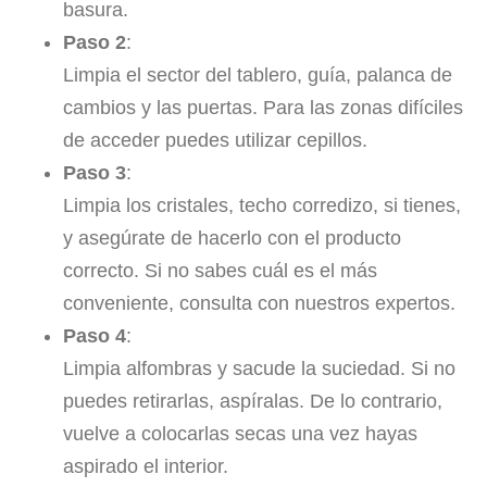
basura.
Paso 2
:
Limpia el sector del tablero, guía, palanca de
cambios y las puertas. Para las zonas difíciles
de acceder puedes utilizar cepillos.
Paso 3
:
Limpia los cristales, techo corredizo, si tienes,
y asegúrate de hacerlo con el producto
correcto. Si no sabes cuál es el más
conveniente, consulta con nuestros expertos.
Paso 4
:
Limpia alfombras y sacude la suciedad. Si no
puedes retirarlas, aspíralas. De lo contrario,
vuelve a colocarlas secas una vez hayas
aspirado el interior.