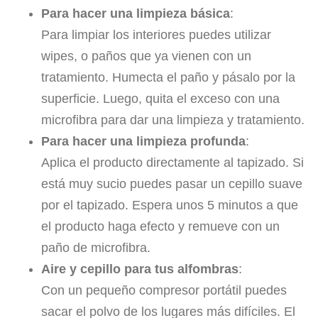
Para hacer una limpieza básica
:
Para limpiar los interiores puedes utilizar
wipes, o paños que ya vienen con un
tratamiento. Humecta el paño y pásalo por la
superficie. Luego, quita el exceso con una
microfibra para dar una limpieza y tratamiento.
Para hacer una limpieza profunda
:
Aplica el producto directamente al tapizado. Si
está muy sucio puedes pasar un cepillo suave
por el tapizado. Espera unos 5 minutos a que
el producto haga efecto y remueve con un
paño de microfibra.
Aire y cepillo para tus alfombras
:
Con un pequeño compresor portátil puedes
sacar el polvo de los lugares más difíciles. El