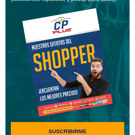
SUSCRIBIRME