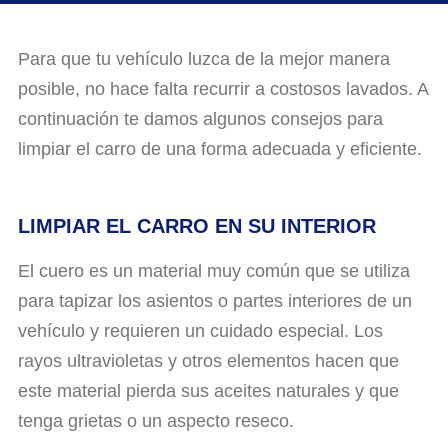
Para que tu vehículo luzca de la mejor manera
posible, no hace falta recurrir a costosos lavados. A
continuación te damos algunos consejos para
limpiar el carro de una forma adecuada y eficiente.
LIMPIAR EL CARRO EN SU INTERIOR
El cuero es un material muy común que se utiliza
para tapizar los asientos o partes interiores de un
vehículo y requieren un cuidado especial. Los
rayos ultravioletas y otros elementos hacen que
este material pierda sus aceites naturales y que
tenga grietas o un aspecto reseco.