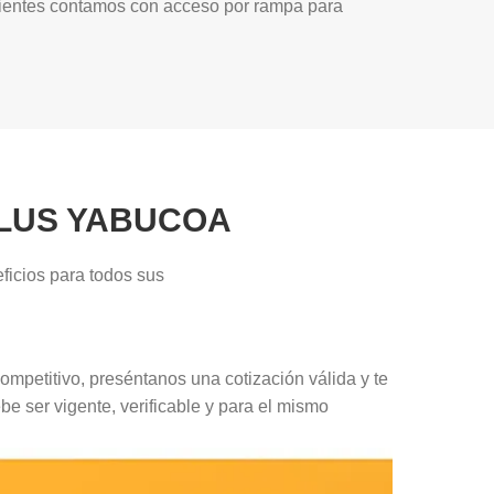
clientes contamos con acceso por rampa para
PLUS YABUCOA
ficios para todos sus
ompetitivo, preséntanos una cotización válida y te
be ser vigente, verificable y para el mismo