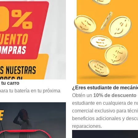
 tu carro
¿Eres estudiante de mecáni
ra tu batería en tu próxima
Obtén un
10% de descuento
estudiante en cualquiera de n
comercial exclusivo para técn
beneficios adicionales y desc
reparaciones.