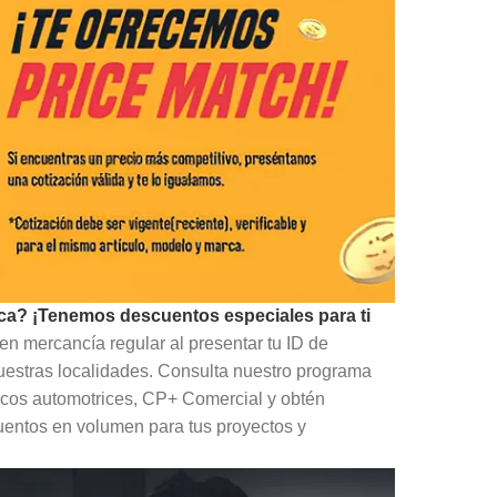
ca? ¡Tenemos descuentos especiales para ti
en mercancía regular al presentar tu ID de
uestras localidades. Consulta nuestro programa
icos automotrices, CP+ Comercial y obtén
uentos en volumen para tus proyectos y