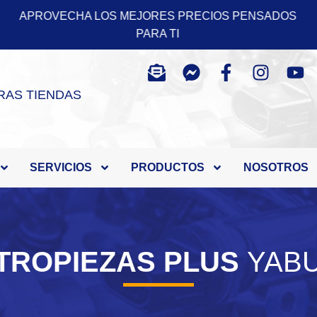
PENSADOS
APROVECHA LOS MEJORES PRECIOS 
PARA TI
RAS TIENDAS
SERVICIOS
PRODUCTOS
NOSOTROS
TROPIEZAS PLUS
YAB