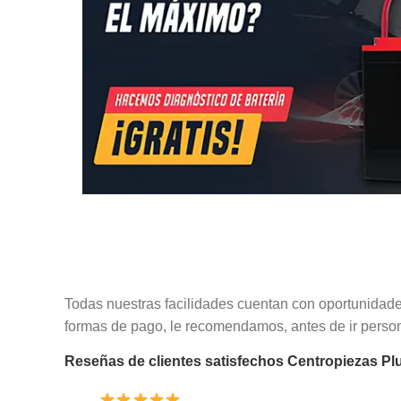
Todas nuestras facilidades cuentan con oportunidade
formas de pago, le recomendamos, antes de ir pers
Reseñas de clientes satisfechos Centropiezas P