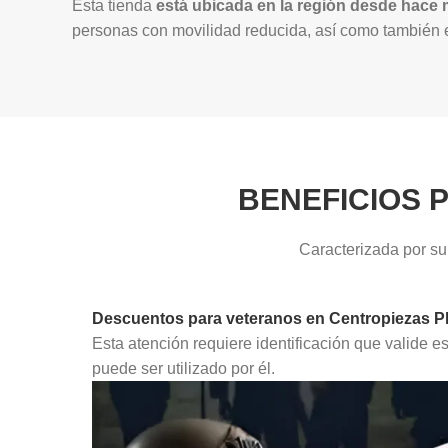
Esta tienda
está ubicada en la región desde hace
personas con movilidad reducida, así como también e
BENEFICIOS 
Caracterizada por su
Descuentos para veteranos en Centropiezas P
Esta atención requiere identificación que valide e
puede ser utilizado por él.