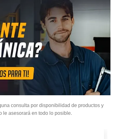
guna consulta por disponibilidad de productos y
o le asesorará en todo lo posible.